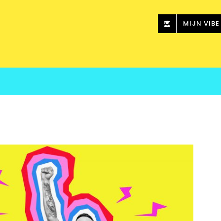
MIJN VIBE