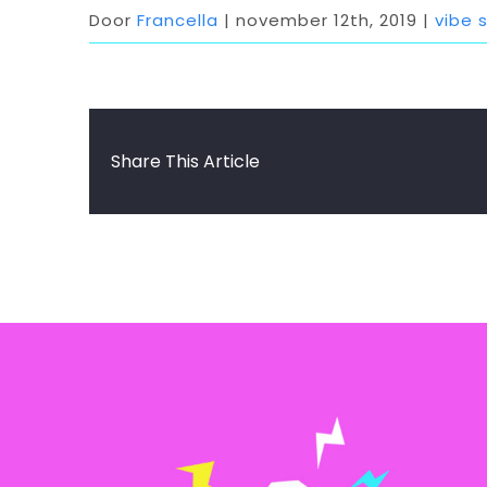
Door
Francella
|
november 12th, 2019
|
vibe 
Share This Article