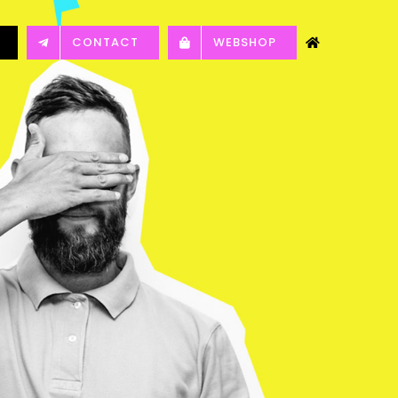
CONTACT
WEBSHOP