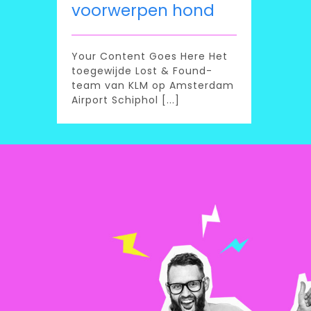
voorwerpen hond
Your Content Goes Here Het
toegewijde Lost & Found-
team van KLM op Amsterdam
Airport Schiphol [...]