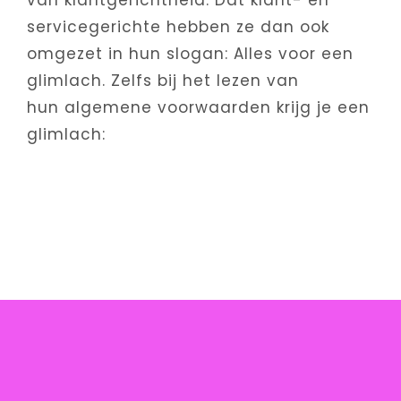
van klantgerichtheid. Dat klant- en
servicegerichte hebben ze dan ook
omgezet in hun slogan: Alles voor een
glimlach. Zelfs bij het lezen van
hun algemene voorwaarden krijg je een
glimlach: