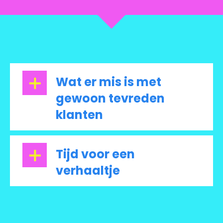
Wat er mis is met
gewoon tevreden
klanten
Tijd voor een
verhaaltje