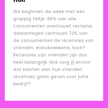
We beginnen de week met een
grappig feitje: 86% van alle
consumenten wantrouwt reclame,
daarentegen vertrouwt 72% van
de consumenten de recensies van
vrienden. Indrukwekkend, toch?
Recensies van vrienden zijn dus
heel belangrijk. Hoe zorg jij ervoor
dat klanten aan hun vrienden
recensies gaan geven over jullie
bedrijf?