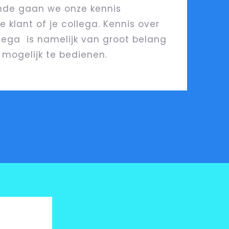
onde gaan we onze kennis
 klant of je collega. Kennis over
llega is namelijk van groot belang
mogelijk te bedienen.